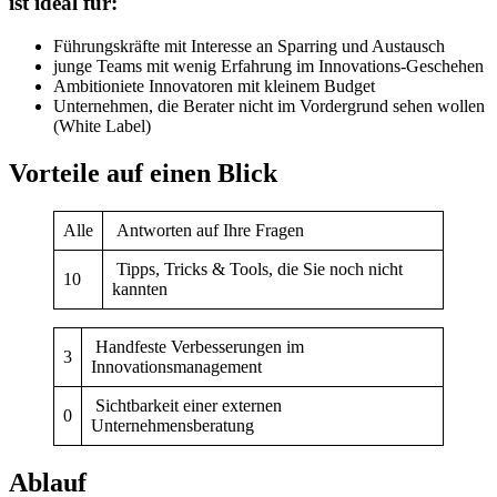
ist ideal für:
Führungskräfte mit Interesse an Sparring und Austausch
junge Teams mit wenig Erfahrung im Innovations-Geschehen
Ambitioniete Innovatoren mit kleinem Budget
Unternehmen, die Berater nicht im Vordergrund sehen wollen
(White Label)
Vorteile auf einen Blick
Alle
Antworten auf Ihre Fragen
Tipps, Tricks & Tools, die Sie noch nicht
10
kannten
Handfeste Verbesserungen im
3
Innovationsmanagement
Sichtbarkeit einer externen
0
Unternehmensberatung
Ablauf