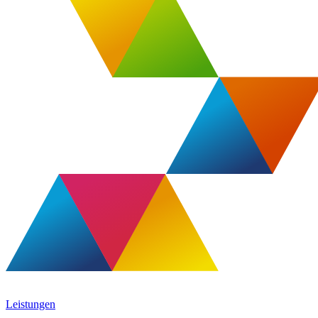
Leistungen