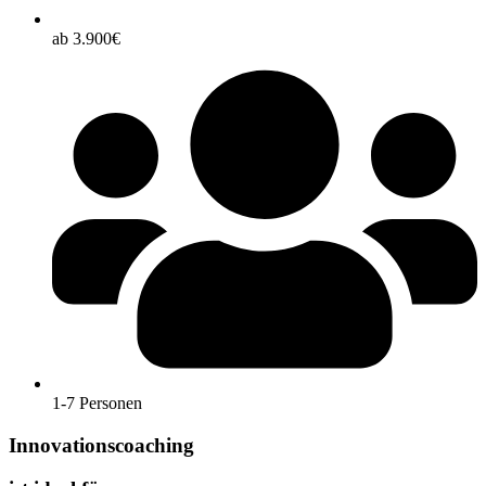
ab 3.900€
1-7 Personen
Innovationscoaching