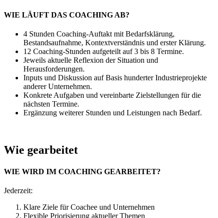
WIE LÄUFT DAS COACHING AB?
4 Stunden Coaching-Auftakt mit Bedarfsklärung,
Bestandsaufnahme, Kontextverständnis und erster Klärung.
12 Coaching-Stunden aufgeteilt auf 3 bis 8 Termine.
Jeweils aktuelle Reflexion der Situation und
Herausforderungen.
Inputs und Diskussion auf Basis hunderter Industrieprojekte
anderer Unternehmen.
Konkrete Aufgaben und vereinbarte Zielstellungen für die
nächsten Termine.
Ergänzung weiterer Stunden und Leistungen nach Bedarf.
Wie gearbeitet
WIE WIRD IM COACHING GEARBEITET?
Jederzeit:
Klare Ziele für Coachee und Unternehmen
Flexible Priorisierung aktueller Themen