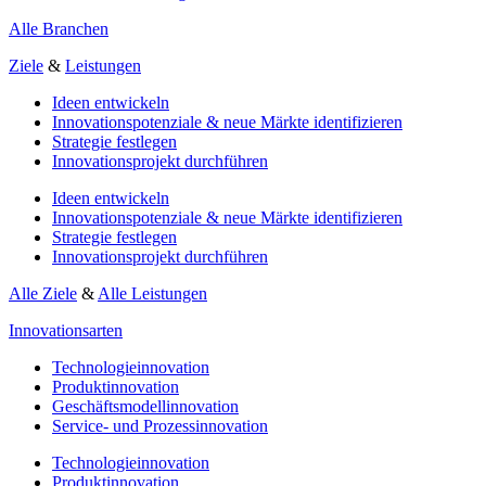
Alle Branchen
Ziele
&
Leistungen
Ideen entwickeln
Innovationspotenziale & neue Märkte identifizieren
Strategie festlegen
Innovationsprojekt durchführen
Ideen entwickeln
Innovationspotenziale & neue Märkte identifizieren
Strategie festlegen
Innovationsprojekt durchführen
Alle Ziele
&
Alle Leistungen
Innovationsarten
Technologieinnovation
Produktinnovation
Geschäftsmodellinnovation
Service- und Prozessinnovation
Technologieinnovation
Produktinnovation