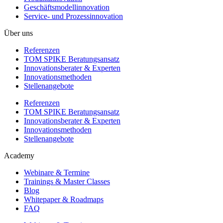
Geschäftsmodellinnovation
Service- und Prozessinnovation
Über uns
Referenzen
TOM SPIKE Beratungsansatz
Innovationsberater & Experten
Innovationsmethoden
Stellenangebote
Referenzen
TOM SPIKE Beratungsansatz
Innovationsberater & Experten
Innovationsmethoden
Stellenangebote
Academy
Webinare & Termine
Trainings & Master Classes
Blog
Whitepaper & Roadmaps
FAQ