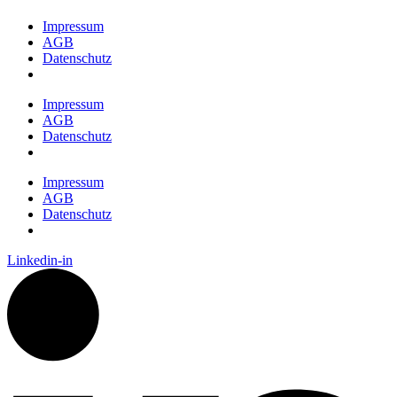
Impressum
AGB
Datenschutz
Impressum
AGB
Datenschutz
Impressum
AGB
Datenschutz
Linkedin-in