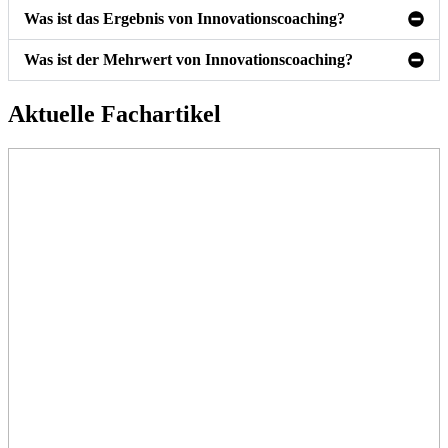
Was ist das Ergebnis von Innovationscoaching?
Was ist der Mehrwert von Innovationscoaching?
Aktuelle Fachartikel