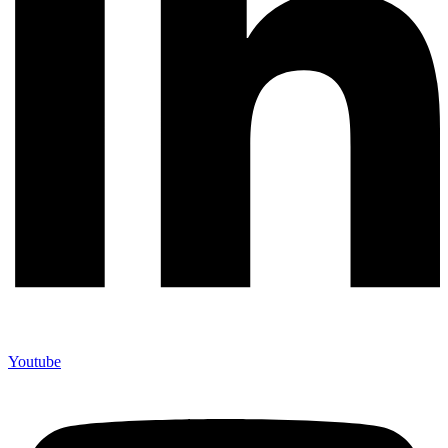
Youtube