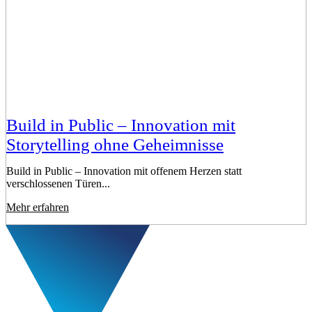
Build in Public – Innovation mit
Storytelling ohne Geheimnisse
Build in Public – Innovation mit offenem Herzen statt
verschlossenen Türen...
Mehr erfahren