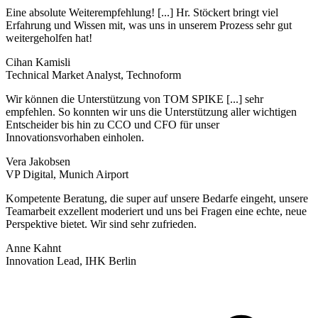
Eine absolute Weiterempfehlung! [...] Hr. Stöckert bringt viel
Erfahrung und Wissen mit, was uns in unserem Prozess sehr gut
weitergeholfen hat!
Cihan Kamisli
Technical Market Analyst, Technoform
Wir können die Unterstützung von TOM SPIKE [...] sehr
empfehlen. So konnten wir uns die Unterstützung aller wichtigen
Entscheider bis hin zu CCO und CFO für unser
Innovationsvorhaben einholen.
Vera Jakobsen
VP Digital, Munich Airport
Kompetente Beratung, die super auf unsere Bedarfe eingeht, unsere
Teamarbeit exzellent moderiert und uns bei Fragen eine echte, neue
Perspektive bietet. Wir sind sehr zufrieden.
Anne Kahnt
Innovation Lead, IHK Berlin