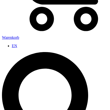
Warenkorb
EN