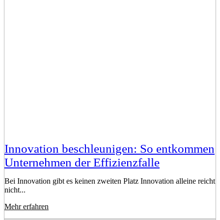
Innovation beschleunigen: So entkommen
Unternehmen der Effizienzfalle
Bei Innovation gibt es keinen zweiten Platz Innovation alleine reicht
nicht...
Mehr erfahren