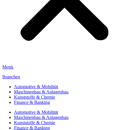
Menü
Branchen
Automotive & Mobilität
Maschinenbau & Anlagenbau
Kunststoffe & Chemie
Finance & Banking
Automotive & Mobilität
Maschinenbau & Anlagenbau
Kunststoffe & Chemie
Finance & Banking