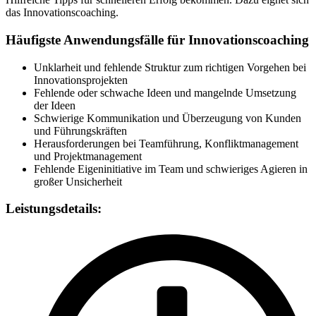
das Innovationscoaching.
Häufigste Anwendungsfälle für Innovationscoaching
Unklarheit und fehlende Struktur zum richtigen Vorgehen bei
Innovationsprojekten
Fehlende oder schwache Ideen und mangelnde Umsetzung
der Ideen
Schwierige Kommunikation und Überzeugung von Kunden
und Führungskräften
Herausforderungen bei Teamführung, Konfliktmanagement
und Projektmanagement
Fehlende Eigeninitiative im Team und schwieriges Agieren in
großer Unsicherheit
Leistungsdetails: