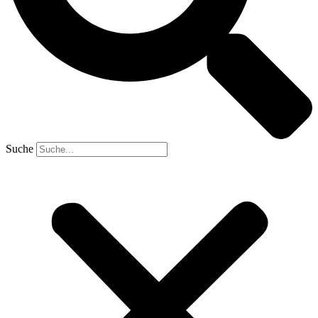
Suche