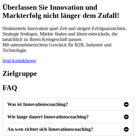
Überlassen Sie Innovation und
Markterfolg nicht länger dem Zufall!
Strukturierte Innovation spart Zeit und steigert Erfolgsaussichten.
Strategie festlegen, Märkte finden und Ideen entwickeln, die
tatsächlich zu Ihrem Kerngeschäft passen.
Mit unternehmerischem Geschick für B2B, Industrie und
Technologie.
Jetzt kontaktieren
Zielgruppe
FAQ
Was ist Innovationscoaching?
Wie lange dauert Innovationscoaching?
An wen richtet sich Innovationscoaching?