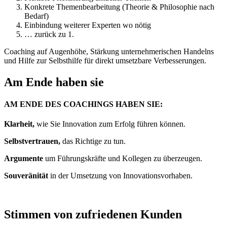
Konkrete Themenbearbeitung (Theorie & Philosophie nach
Bedarf)
Einbindung weiterer Experten wo nötig
… zurück zu 1.
Coaching auf Augenhöhe, Stärkung unternehmerischen Handelns
und Hilfe zur Selbsthilfe für direkt umsetzbare Verbesserungen.
Am Ende haben sie
AM ENDE DES COACHINGS HABEN SIE:
Klarheit,
wie Sie Innovation zum Erfolg führen können.
Selbstvertrauen,
das Richtige zu tun.
Argumente
um Führungskräfte und Kollegen zu überzeugen.
Souveränität
in der Umsetzung von Innovationsvorhaben.
Stimmen von zufriedenen Kunden