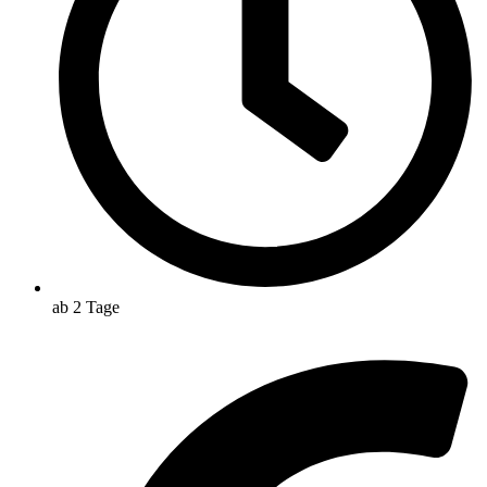
ab 2 Tage