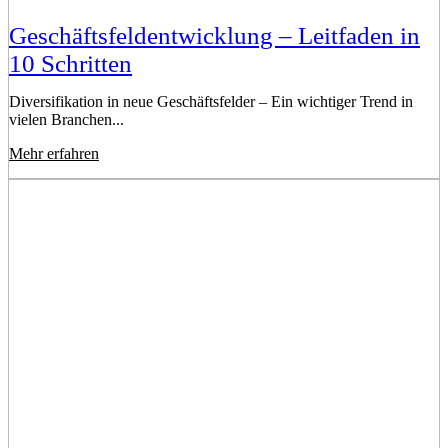
Geschäftsfeldentwicklung – Leitfaden in
10 Schritten
Diversifikation in neue Geschäftsfelder – Ein wichtiger Trend in
vielen Branchen...
Mehr erfahren