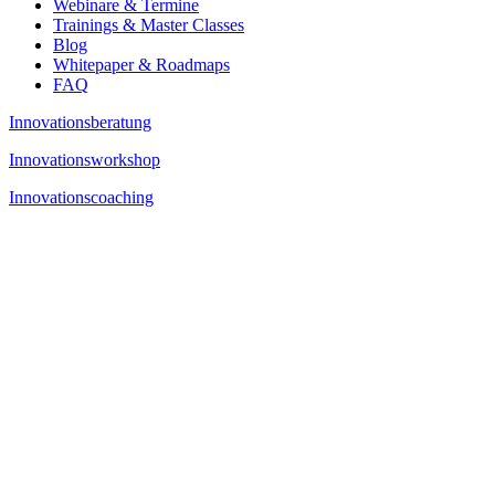
Webinare & Termine
Trainings & Master Classes
Blog
Whitepaper & Roadmaps
FAQ
Innovationsberatung
Innovationsworkshop
Innovationscoaching