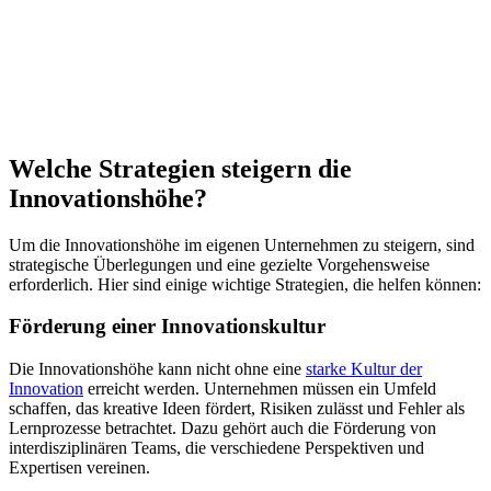
Welche Strategien steigern die
Innovationshöhe?
Um die Innovationshöhe im eigenen Unternehmen zu steigern, sind
strategische Überlegungen und eine gezielte Vorgehensweise
erforderlich. Hier sind einige wichtige Strategien, die helfen können:
Förderung einer Innovationskultur
Die Innovationshöhe kann nicht ohne eine
starke Kultur der
Innovation
erreicht werden. Unternehmen müssen ein Umfeld
schaffen, das kreative Ideen fördert, Risiken zulässt und Fehler als
Lernprozesse betrachtet. Dazu gehört auch die Förderung von
interdisziplinären Teams, die verschiedene Perspektiven und
Expertisen vereinen.