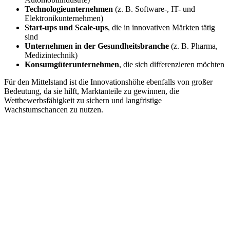
Technologieunternehmen
(z. B. Software-, IT- und
Elektronikunternehmen)
Start-ups und Scale-ups
, die in innovativen Märkten tätig
sind
Unternehmen in der Gesundheitsbranche
(z. B. Pharma,
Medizintechnik)
Konsumgüterunternehmen
, die sich differenzieren möchten
Für den Mittelstand ist die Innovationshöhe ebenfalls von großer
Bedeutung, da sie hilft, Marktanteile zu gewinnen, die
Wettbewerbsfähigkeit zu sichern und langfristige
Wachstumschancen zu nutzen.