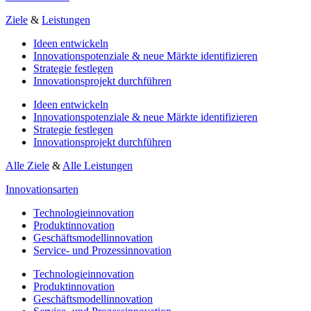
Ziele
&
Leistungen
Ideen entwickeln
Innovationspotenziale & neue Märkte identifizieren
Strategie festlegen
Innovationsprojekt durchführen
Ideen entwickeln
Innovationspotenziale & neue Märkte identifizieren
Strategie festlegen
Innovationsprojekt durchführen
Alle Ziele
&
Alle Leistungen
Innovationsarten
Technologieinnovation
Produktinnovation
Geschäftsmodellinnovation
Service- und Prozessinnovation
Technologieinnovation
Produktinnovation
Geschäftsmodellinnovation