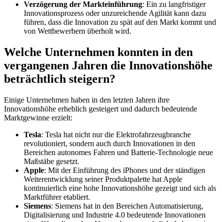
Verzögerung der Markteinführung
: Ein zu langfristiger
Innovationsprozess oder unzureichende Agilität kann dazu
führen, dass die Innovation zu spät auf den Markt kommt und
von Wettbewerbern überholt wird.
Welche Unternehmen konnten in den
vergangenen Jahren die Innovationshöhe
beträchtlich steigern?
Einige Unternehmen haben in den letzten Jahren ihre
Innovationshöhe erheblich gesteigert und dadurch bedeutende
Marktgewinne erzielt:
Tesla
: Tesla hat nicht nur die Elektrofahrzeugbranche
revolutioniert, sondern auch durch Innovationen in den
Bereichen autonomes Fahren und Batterie-Technologie neue
Maßstäbe gesetzt.
Apple
: Mit der Einführung des iPhones und der ständigen
Weiterentwicklung seiner Produktpalette hat Apple
kontinuierlich eine hohe Innovationshöhe gezeigt und sich als
Marktführer etabliert.
Siemens
: Siemens hat in den Bereichen Automatisierung,
Digitalisierung und Industrie 4.0 bedeutende Innovationen