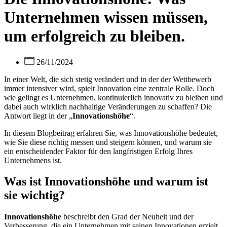
Unternehmen wissen müssen,
um erfolgreich zu bleiben.
26/11/2024
In einer Welt, die sich stetig verändert und in der der Wettbewerb
immer intensiver wird, spielt Innovation eine zentrale Rolle. Doch
wie gelingt es Unternehmen, kontinuierlich innovativ zu bleiben und
dabei auch wirklich nachhaltige Veränderungen zu schaffen? Die
Antwort liegt in der „
Innovationshöhe
“.
In diesem Blogbeitrag erfahren Sie, was Innovationshöhe bedeutet,
wie Sie diese richtig messen und steigern können, und warum sie
ein entscheidender Faktor für den langfristigen Erfolg Ihres
Unternehmens ist.
Was ist Innovationshöhe und warum ist
sie wichtig?
Innovationshöhe
beschreibt den Grad der Neuheit und der
Verbesserung, die ein Unternehmen mit seinen Innovationen erzielt.