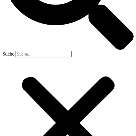
Suche