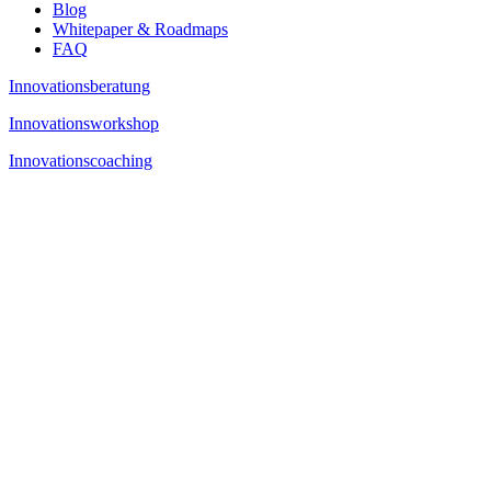
Blog
Whitepaper & Roadmaps
FAQ
Innovationsberatung
Innovationsworkshop
Innovationscoaching