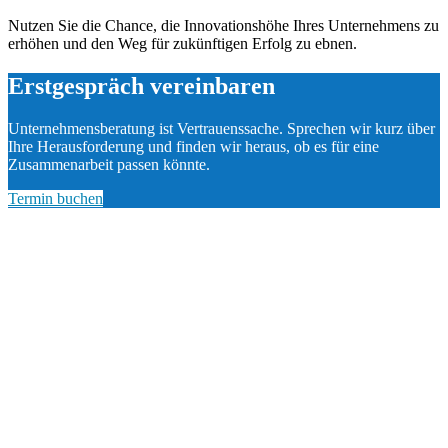
Nutzen Sie die Chance, die Innovationshöhe Ihres Unternehmens zu
erhöhen und den Weg für zukünftigen Erfolg zu ebnen.
Erstgespräch vereinbaren
Unternehmensberatung ist Vertrauenssache. Sprechen wir kurz über
Ihre Herausforderung und finden wir heraus, ob es für eine
Zusammenarbeit passen könnte.
Termin buchen