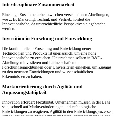
Interdisziplinäre Zusammenarbeit
Eine enge Zusammenarbeit zwischen verschiedenen Abteilungen,
wie z. B. Marketing, Technik und Vertrieb, fördert die
Innovationshöhe, da unterschiedliche Perspektiven eingebracht
werden.
Investition in Forschung und Entwicklung
Die kontinuierliche Forschung und Entwicklung neuer
Technologien und Produkte ist unerlässlich, um eine hohe
Innovationshöhe zu erreichen. Unternehmen sollten in R&D-
Abteilungen investieren und Partnerschaften mit
Forschungseinrichtungen oder Universitäten eingehen, um Zugang
zu den neuesten Entwicklungen und wissenschaftlichen
Erkenntnissen zu haben.
Marktorientierung durch Agilität und
Anpassungsfähigkeit
Innovation erfordert Flexibilität. Unternehmen müssen in der Lage
sein, schnell auf Marktveränderungen und technologische
Entwicklungen zu reagieren. Agilität in den Entwicklungsprozessen