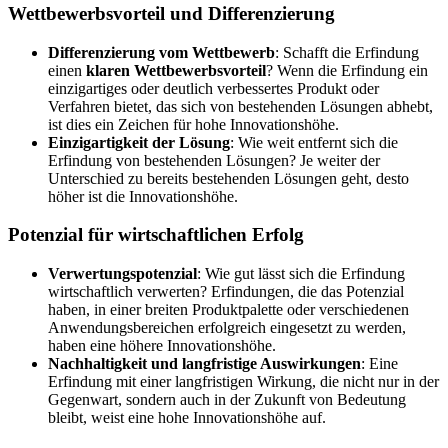
Wettbewerbsvorteil und Differenzierung
Differenzierung vom Wettbewerb
: Schafft die Erfindung
einen
klaren Wettbewerbsvorteil
? Wenn die Erfindung ein
einzigartiges oder deutlich verbessertes Produkt oder
Verfahren bietet, das sich von bestehenden Lösungen abhebt,
ist dies ein Zeichen für hohe Innovationshöhe.
Einzigartigkeit der Lösung
: Wie weit entfernt sich die
Erfindung von bestehenden Lösungen? Je weiter der
Unterschied zu bereits bestehenden Lösungen geht, desto
höher ist die Innovationshöhe.
Potenzial für wirtschaftlichen Erfolg
Verwertungspotenzial
: Wie gut lässt sich die Erfindung
wirtschaftlich verwerten? Erfindungen, die das Potenzial
haben, in einer breiten Produktpalette oder verschiedenen
Anwendungsbereichen erfolgreich eingesetzt zu werden,
haben eine höhere Innovationshöhe.
Nachhaltigkeit und langfristige Auswirkungen
: Eine
Erfindung mit einer langfristigen Wirkung, die nicht nur in der
Gegenwart, sondern auch in der Zukunft von Bedeutung
bleibt, weist eine hohe Innovationshöhe auf.