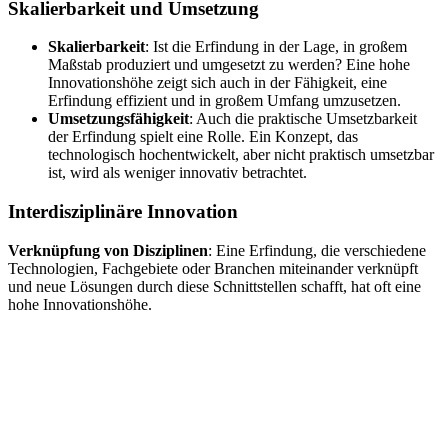
Skalierbarkeit und Umsetzung
Skalierbarkeit
: Ist die Erfindung in der Lage, in großem
Maßstab produziert und umgesetzt zu werden? Eine hohe
Innovationshöhe zeigt sich auch in der Fähigkeit, eine
Erfindung effizient und in großem Umfang umzusetzen.
Umsetzungsfähigkeit
: Auch die praktische Umsetzbarkeit
der Erfindung spielt eine Rolle. Ein Konzept, das
technologisch hochentwickelt, aber nicht praktisch umsetzbar
ist, wird als weniger innovativ betrachtet.
Interdisziplinäre Innovation
Verknüpfung von Disziplinen
: Eine Erfindung, die verschiedene
Technologien, Fachgebiete oder Branchen miteinander verknüpft
und neue Lösungen durch diese Schnittstellen schafft, hat oft eine
hohe Innovationshöhe.