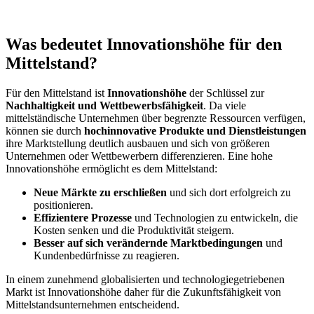
Was bedeutet Innovationshöhe für den
Mittelstand?
Für den Mittelstand ist
Innovationshöhe
der Schlüssel zur
Nachhaltigkeit und Wettbewerbsfähigkeit
. Da viele
mittelständische Unternehmen über begrenzte Ressourcen verfügen,
können sie durch
hochinnovative Produkte und Dienstleistungen
ihre Marktstellung deutlich ausbauen und sich von größeren
Unternehmen oder Wettbewerbern differenzieren. Eine hohe
Innovationshöhe ermöglicht es dem Mittelstand:
Neue Märkte zu erschließen
und sich dort erfolgreich zu
positionieren.
Effizientere Prozesse
und Technologien zu entwickeln, die
Kosten senken und die Produktivität steigern.
Besser auf sich verändernde Marktbedingungen
und
Kundenbedürfnisse zu reagieren.
In einem zunehmend globalisierten und technologiegetriebenen
Markt ist Innovationshöhe daher für die Zukunftsfähigkeit von
Mittelstandsunternehmen entscheidend.