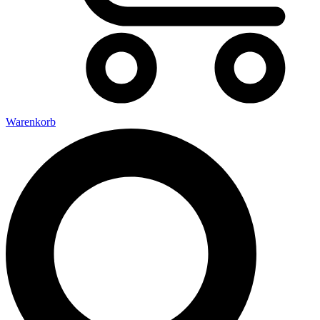
Warenkorb