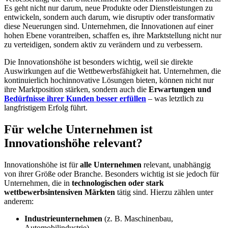
Es geht nicht nur darum, neue Produkte oder Dienstleistungen zu
entwickeln, sondern auch darum, wie disruptiv oder transformativ
diese Neuerungen sind. Unternehmen, die Innovationen auf einer
hohen Ebene vorantreiben, schaffen es, ihre Marktstellung nicht nur
zu verteidigen, sondern aktiv zu verändern und zu verbessern.
Die Innovationshöhe ist besonders wichtig, weil sie direkte
Auswirkungen auf die Wettbewerbsfähigkeit hat. Unternehmen, die
kontinuierlich hochinnovative Lösungen bieten, können nicht nur
ihre Marktposition stärken, sondern auch die
Erwartungen und
Bedürfnisse ihrer Kunden besser erfüllen
– was letztlich zu
langfristigem Erfolg führt.
Für welche Unternehmen ist
Innovationshöhe relevant?
Innovationshöhe ist für
alle Unternehmen
relevant, unabhängig
von ihrer Größe oder Branche. Besonders wichtig ist sie jedoch für
Unternehmen, die in
technologischen oder stark
wettbewerbsintensiven Märkten
tätig sind. Hierzu zählen unter
anderem:
Industrieunternehmen
(z. B. Maschinenbau,
Automobilindustrie)