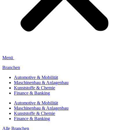
Menü
Branchen
Automotive & Mobilität
Maschinenbau & Anlagenbau
Kunststoffe & Chemie
Finance & Banking
Automotive & Mobilität
Maschinenbau & Anlagenbau
Kunststoffe & Chemie
Finance & Banking
Alle Branchen