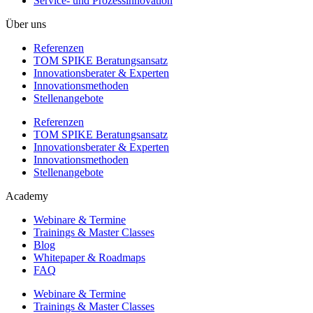
Service- und Prozessinnovation
Über uns
Referenzen
TOM SPIKE Beratungsansatz
Innovationsberater & Experten
Innovationsmethoden
Stellenangebote
Referenzen
TOM SPIKE Beratungsansatz
Innovationsberater & Experten
Innovationsmethoden
Stellenangebote
Academy
Webinare & Termine
Trainings & Master Classes
Blog
Whitepaper & Roadmaps
FAQ
Webinare & Termine
Trainings & Master Classes