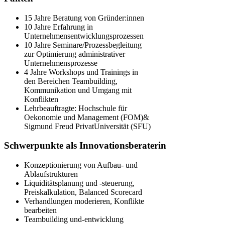
15 Jahre Beratung von Gründer:innen
10 Jahre Erfahrung in
Unternehmensentwicklungsprozessen
10 Jahre Seminare/Prozessbegleitung
zur Optimierung administrativer
Unternehmensprozesse
4 Jahre Workshops und Trainings in
den Bereichen Teambuilding,
Kommunikation und Umgang mit
Konflikten
Lehrbeauftragte: Hochschule für
Oekonomie und Management (FOM)&
Sigmund Freud PrivatUniversität (SFU)
Schwerpunkte als Innovationsberaterin
Konzeptionierung von Aufbau- und
Ablaufstrukturen
Liquiditätsplanung und -steuerung,
Preiskalkulation, Balanced Scorecard
Verhandlungen moderieren, Konflikte
bearbeiten
Teambuilding und-entwicklung