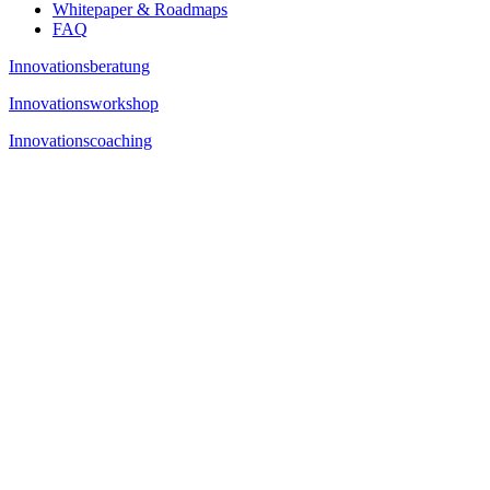
Whitepaper & Roadmaps
FAQ
Innovationsberatung
Innovationsworkshop
Innovationscoaching