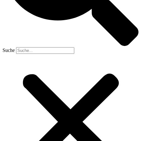
Suche