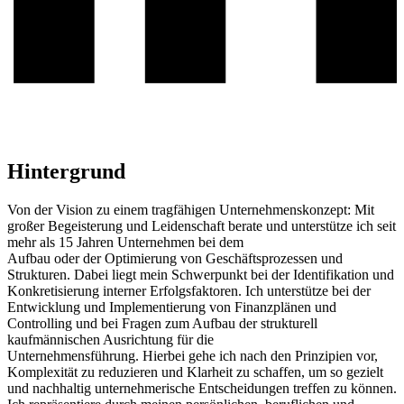
Hintergrund
Von der Vision zu einem tragfähigen Unternehmenskonzept: Mit
großer Begeisterung und Leidenschaft berate und unterstütze ich seit
mehr als 15 Jahren Unternehmen bei dem
Aufbau oder der Optimierung von Geschäftsprozessen und
Strukturen. Dabei liegt mein Schwerpunkt bei der Identifikation und
Konkretisierung interner Erfolgsfaktoren. Ich unterstütze bei der
Entwicklung und Implementierung von Finanzplänen und
Controlling und bei Fragen zum Aufbau der strukturell
kaufmännischen Ausrichtung für die
Unternehmensführung. Hierbei gehe ich nach den Prinzipien vor,
Komplexität zu reduzieren und Klarheit zu schaffen, um so gezielt
und nachhaltig unternehmerische Entscheidungen treffen zu können.