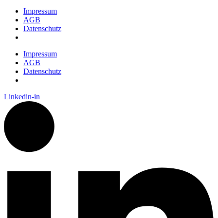
Impressum
AGB
Datenschutz
Impressum
AGB
Datenschutz
Linkedin-in