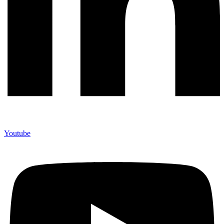
Youtube