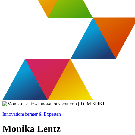
Innovationsberater & Experten
Monika Lentz