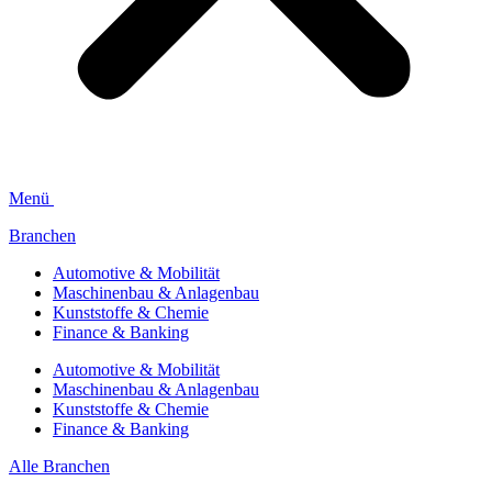
Menü
Branchen
Automotive & Mobilität
Maschinenbau & Anlagenbau
Kunststoffe & Chemie
Finance & Banking
Automotive & Mobilität
Maschinenbau & Anlagenbau
Kunststoffe & Chemie
Finance & Banking
Alle Branchen