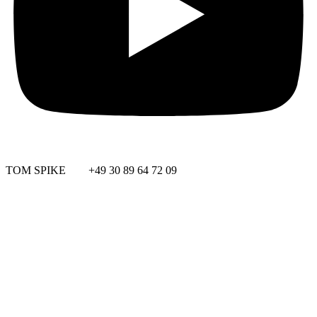
TOM SPIKE +49 30 89 64 72 09