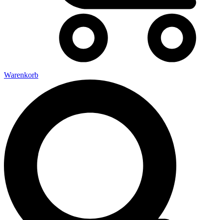
Warenkorb