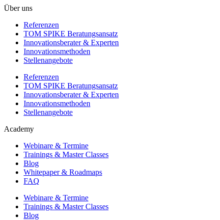
Über uns
Referenzen
TOM SPIKE Beratungsansatz
Innovationsberater & Experten
Innovationsmethoden
Stellenangebote
Referenzen
TOM SPIKE Beratungsansatz
Innovationsberater & Experten
Innovationsmethoden
Stellenangebote
Academy
Webinare & Termine
Trainings & Master Classes
Blog
Whitepaper & Roadmaps
FAQ
Webinare & Termine
Trainings & Master Classes
Blog