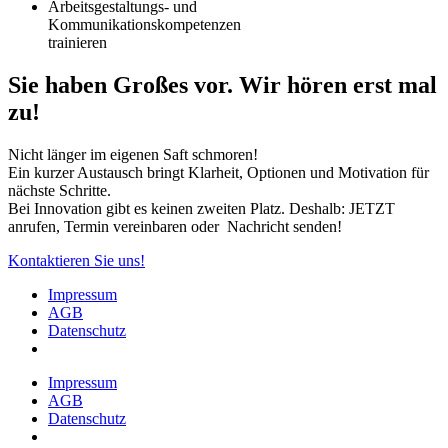
Arbeitsgestaltungs- und
Kommunikationskompetenzen
trainieren
Sie haben Großes vor. Wir hören erst mal
zu!
Nicht länger im eigenen Saft schmoren!
Ein kurzer Austausch bringt Klarheit, Optionen und Motivation für
nächste Schritte.
Bei Innovation gibt es keinen zweiten Platz. Deshalb: JETZT
anrufen, Termin vereinbaren oder Nachricht senden!
Kontaktieren Sie uns!
Impressum
AGB
Datenschutz
Impressum
AGB
Datenschutz